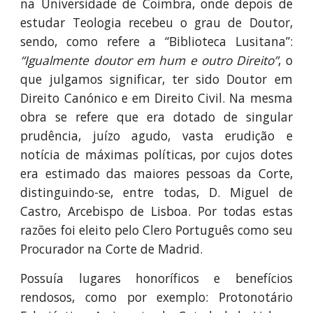
na Universidade de Coimbra, onde depois de
estudar Teologia recebeu o grau de Doutor,
sendo, como refere a “Biblioteca Lusitana”:
“Igualmente doutor em hum e outro Direito”
, o
que julgamos significar, ter sido Doutor em
Direito Canónico e em Direito Civil. Na mesma
obra se refere que era dotado de singular
prudência, juízo agudo, vasta erudição e
notícia de máximas políticas, por cujos dotes
era estimado das maiores pessoas da Corte,
distinguindo-se, entre todas, D. Miguel de
Castro, Arcebispo de Lisboa. Por todas estas
razões foi eleito pelo Clero Português como seu
Procurador na Corte de Madrid.
Possuía lugares honoríficos e benefícios
rendosos, como por exemplo: Protonotário