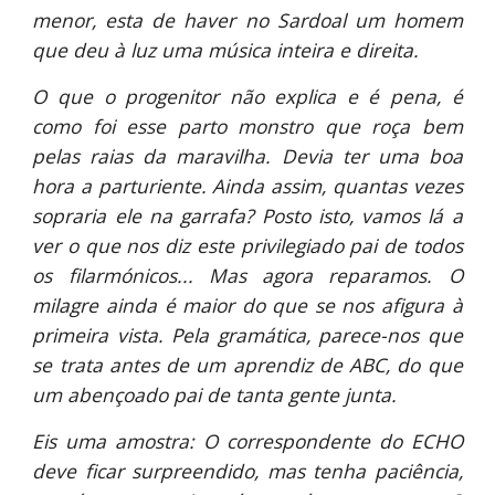
menor, esta de haver no Sardoal um homem
que deu à luz uma música inteira e direita.
O que o progenitor não explica e é pena, é
como foi esse parto monstro que roça bem
pelas raias da maravilha. Devia ter uma boa
hora a parturiente. Ainda assim, quantas vezes
sopraria ele na garrafa? Posto isto, vamos lá a
ver o que nos diz este privilegiado pai de todos
os filarmónicos... Mas agora reparamos. O
milagre ainda é maior do que se nos afigura à
primeira vista. Pela gramática, parece-nos que
se trata antes de um aprendiz de ABC, do que
um abençoado pai de tanta gente junta.
Eis uma amostra: O correspondente do ECHO
deve ficar surpreendido, mas tenha paciência,