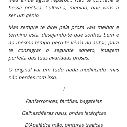
bossa poética. Cultiva-a, menino, que virás a
ser um génio.
Mas sempre te direi pela prosa vais melhor e
termino esta, desejando-te que sonhes bem e
ao mesmo tempo peço-te vénia ao autor, para
te consagrar o seguinte soneto, imagem
perfeita das tuas avariadas prosas.
O original vai um tudo nada modificado, mas
não perdes com isso.
I
Fanfarronices, farófias, bagatelas
Galhasdíferas naus, ondas letárgicas
D’Apelética mão, pinturas trágicas