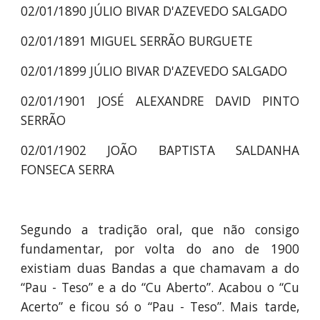
02/01/1890 JÚLIO BIVAR D'AZEVEDO SALGADO
02/01/1891 MIGUEL SERRÃO BURGUETE
02/01/1899 JÚLIO BIVAR D'AZEVEDO SALGADO
02/01/1901 JOSÉ ALEXANDRE DAVID PINTO
SERRÃO
02/01/1902 JOÃO BAPTISTA SALDANHA
FONSECA SERRA
Segundo a tradição oral, que não consigo
fundamentar, por volta do ano de 1900
existiam duas Bandas a que chamavam a do
“Pau - Teso” e a do “Cu Aberto”. Acabou o “Cu
Acerto” e ficou só o “Pau - Teso”. Mais tarde,