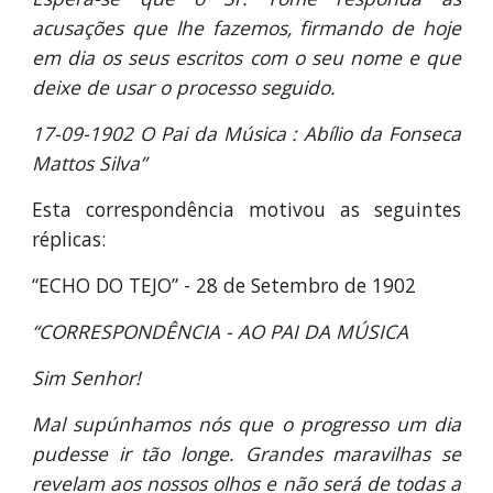
acusações que lhe fazemos, firmando de hoje
em dia os seus escritos com o seu nome e que
deixe de usar o processo seguido.
17-09-1902 O Pai da Música : Abílio da Fonseca
Mattos Silva”
Esta correspondência motivou as seguintes
réplicas:
“ECHO DO TEJO” - 28 de Setembro de 1902
“CORRESPONDÊNCIA - AO PAI DA MÚSICA
Sim Senhor!
Mal supúnhamos nós que o progresso um dia
pudesse ir tão longe. Grandes maravilhas se
revelam aos nossos olhos e não será de todas a