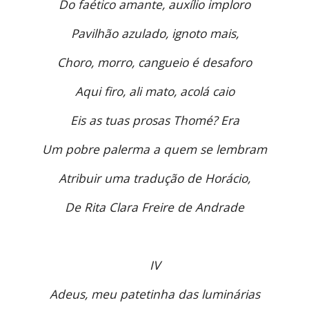
Do faético amante, auxílio imploro
Pavilhão azulado, ignoto mais,
Choro, morro, cangueio é desaforo
Aqui firo, ali mato, acolá caio
Eis as tuas prosas Thomé? Era
Um pobre palerma a quem se lembram
Atribuir uma tradução de Horácio,
De Rita Clara Freire de Andrade
IV
Adeus, meu patetinha das luminárias