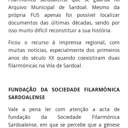
Arquivo Municipal de Sardoal. Mesmo da
própria FUS apenas foi possível localizar
documentos das últimas décadas, sendo por
isso muito difícil reconstituir a sua história.
Ficou o recurso à imprensa regional, com
muitas notícias, especialmente dos primeiros
anos do século XX quando coexistiram duas
filarmónicas na Vila de Sardoal.
FUNDAÇÃO DA SOCIEDADE FILARMÓNICA
SARDOALENSE
Vale a pena ler com atenção a acta de
fundação da Sociedade Filarmónica
Sardoalense, em que se percebe que a génese