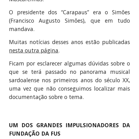
O presidente dos “Carapaus” era o Simões
(Francisco Augusto Simões), que em tudo
mandava.
Muitas notícias desses anos estão publicadas
nesta outra página
.
Ficam por esclarecer algumas dúvidas sobre o
que se terá passado no panorama musical
sardoalense nos primeiros anos do século XX,
uma vez que não conseguimos localizar mais
documentação sobre o tema.
UM DOS GRANDES IMPULSIONADORES DA
FUNDAÇÃO DA FUS