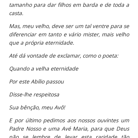
tamanho para dar filhos em barda e de toda a
casta.
Mas, meu velho, deve ser um tal ventre para se
diferenciar em tanto e vário mister, mais velho
que a própria eternidade.
Até dá vontade de exclamar, como o poeta:
Quando a velha eternidade
Por este Abílio passou
Disse-lhe respeitosa
Sua bênção, meu Avô!
E por último pedimos aos nossos ouvintes um
Padre Nosso e uma Avé Maria, para que Deus
não se lembre de levar esta raridade tão