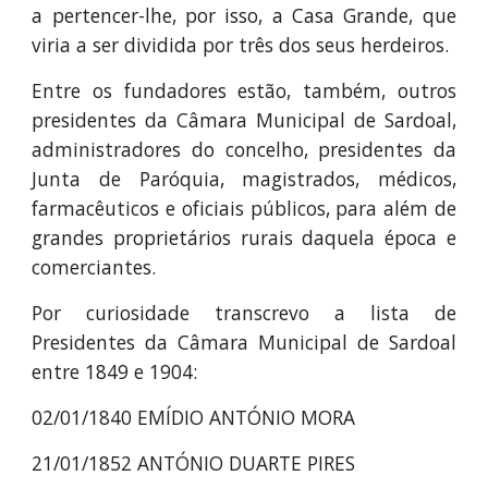
a pertencer-lhe, por isso, a Casa Grande, que
viria a ser dividida por três dos seus herdeiros.
Entre os fundadores estão, também, outros
presidentes da Câmara Municipal de Sardoal,
administradores do concelho, presidentes da
Junta de Paróquia, magistrados, médicos,
farmacêuticos e oficiais públicos, para além de
grandes proprietários rurais daquela época e
comerciantes.
Por curiosidade transcrevo a lista de
Presidentes da Câmara Municipal de Sardoal
entre 1849 e 1904:
02/01/1840 EMÍDIO ANTÓNIO MORA
21/01/1852 ANTÓNIO DUARTE PIRES