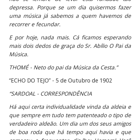
depressa. Porque se um dia quisermos fazer
uma música já sabemos a quem havemos de
recorrer e fecundar.
E por hoje, nada mais. Cá ficamos esperando
mais dois dedos de graça do Sr. Abílio O Pai da
Música.
THOMÉ - Neto do pai da Música da Cesta.”
“ECHO DO TEJO” - 5 de Outubro de 1902
“SARDOAL - CORRESPONDÊNCIA
Há aqui certa individualidade vinda da aldeia e
que sempre em tudo tem patenteado o tipo de
verdadeiro aldeão. Um dia um dos seus amigos
de boa roda que há tempo aqui havia e que