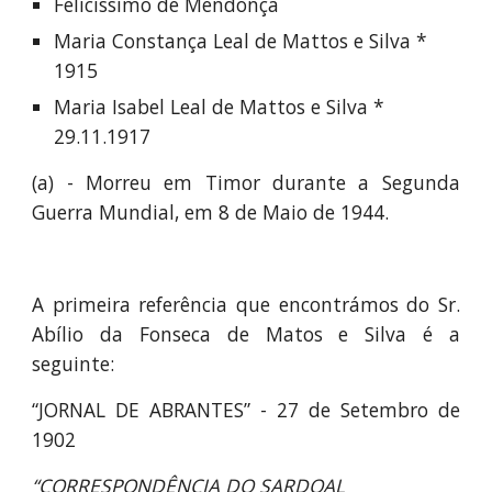
Felicíssimo de Mendonça
Maria Constança Leal de Mattos e Silva * 
1915
Maria Isabel Leal de Mattos e Silva * 
29.11.1917
(a) - Morreu em Timor durante a Segunda
Guerra Mundial, em 8 de Maio de 1944.
A primeira referência que encontrámos do Sr.
Abílio da Fonseca de Matos e Silva é a
seguinte:
“JORNAL DE ABRANTES” - 27 de Setembro de
1902
“CORRESPONDÊNCIA DO SARDOAL