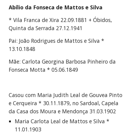
Abílio da Fonseca de Mattos e Silva
* Vila Franca de Xira 22.09.1881 + Óbidos, 
Quinta da Serrada 27.12.1941
Pai: João Rodrigues de Mattos e Silva * 
13.10.1848
Mãe: Carlota Georgina Barbosa Pinheiro da 
Fonseca Motta * 05.06.1849
Casou com Maria Judith Leal de Gouvea Pinto 
e Cerqueira * 30.11.1879, no Sardoal, Capela 
da Casa dos Moura e Mendonça 31.03.1902
Maria Carlota Leal de Mattos e Silva * 
11.01.1903