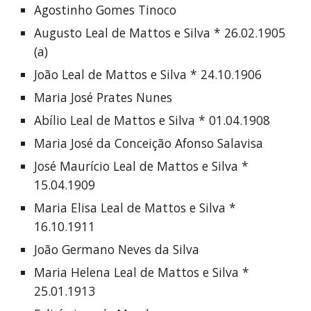
Agostinho Gomes Tinoco
Augusto Leal de Mattos e Silva * 26.02.1905 
(a)
João Leal de Mattos e Silva * 24.10.1906
Maria José Prates Nunes
Abílio Leal de Mattos e Silva * 01.04.1908
Maria José da Conceição Afonso Salavisa
José Maurício Leal de Mattos e Silva * 
15.04.1909
Maria Elisa Leal de Mattos e Silva * 
16.10.1911
João Germano Neves da Silva
Maria Helena Leal de Mattos e Silva * 
25.01.1913