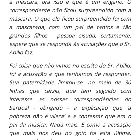
a máscara, ora isso é que é um engano. O
correspondente não ficou surpreendido com a
máscara. O que ele ficou surpreendido foi com
a mascarada, com um pai de tantos e tão
grandes filhos - pessoa sisuda, certamente,
espere que se responda às acusações que o Sr.
Abílio faz.
Foi coisa que não vimos no escrito do Sr. Abílio,
foi a acusação a que tenhamos de responder.
Sua paternidade limitou-se, no meio de 30
linhas que cerziu, que tem seguido com
interesse as nossas correspondências do
Sardoal - obrigado - a explicação que ‘a
pobreza não é vileza’ e a confessar que era o
pai da música. Nada mais. E como a acusação
que mais nos deu no goto foi esta última,