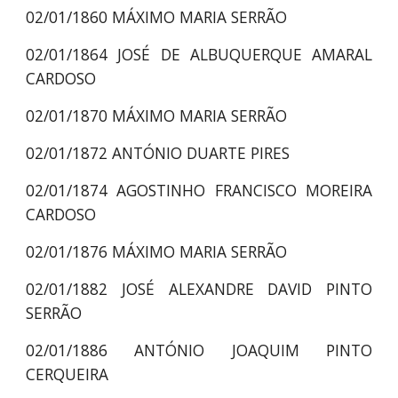
02/01/1860 MÁXIMO MARIA SERRÃO
02/01/1864 JOSÉ DE ALBUQUERQUE AMARAL
CARDOSO
02/01/1870 MÁXIMO MARIA SERRÃO
02/01/1872 ANTÓNIO DUARTE PIRES
02/01/1874 AGOSTINHO FRANCISCO MOREIRA
CARDOSO
02/01/1876 MÁXIMO MARIA SERRÃO
02/01/1882 JOSÉ ALEXANDRE DAVID PINTO
SERRÃO
02/01/1886 ANTÓNIO JOAQUIM PINTO
CERQUEIRA