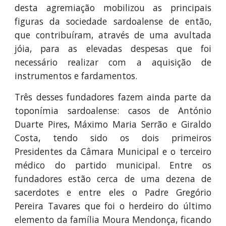
desta agremiação mobilizou as principais
figuras da sociedade sardoalense de então,
que contribuíram, através de uma avultada
jóia, para as elevadas despesas que foi
necessário realizar com a aquisição de
instrumentos e fardamentos.
Três desses fundadores fazem ainda parte da
toponímia sardoalense: casos de António
Duarte Pires, Máximo Maria Serrão e Giraldo
Costa, tendo sido os dois primeiros
Presidentes da Câmara Municipal e o terceiro
médico do partido municipal. Entre os
fundadores estão cerca de uma dezena de
sacerdotes e entre eles o Padre Gregório
Pereira Tavares que foi o herdeiro do último
elemento da família Moura Mendonça, ficando