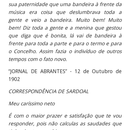
sua paternidade que uma bandeira à frente da
música era coisa que deslumbrava toda a
gente e veio a bandeira. Muito bem! Muito
bem! Diz toda a gente e a menina que gestou
que diga que é bonita, lá vai de bandeira à
frente para toda a parte e para o termo e para
o Concelho. Assim fazia o indivíduo de outros
tempos com o fato novo.
“JORNAL DE ABRANTES” - 12 de Outubro de
1902
CORRESPONDÊNCIA DE SARDOAL
Meu caríssimo neto
É com o maior prazer e satisfação que te vou
responder, pois não calculas as saudades que