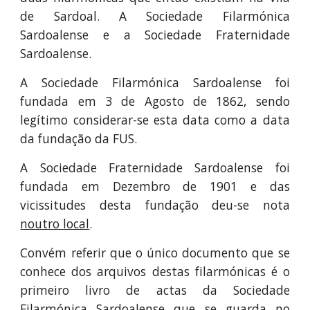
de Sardoal. A Sociedade Filarmónica
Sardoalense e a Sociedade Fraternidade
Sardoalense.
A Sociedade Filarmónica Sardoalense foi
fundada em 3 de Agosto de 1862, sendo
legítimo considerar-se esta data como a data
da fundação da FUS.
A Sociedade Fraternidade Sardoalense foi
fundada em Dezembro de 1901 e das
vicissitudes desta fundação deu-se nota
noutro local
.
Convém referir que o único documento que se
conhece dos arquivos destas filarmónicas é o
primeiro livro de actas da Sociedade
Filarmónica Sardoalense que se guarda no