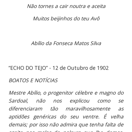
Não tornes a cair noutra e aceita
Muitos beijinhos do teu Avô
Abílio da Fonseca Matos Silva
“ECHO DO TEJO” - 12 de Outubro de 1902
BOATOS E NOTÍCIAS
Mestre Abílio, o progenitor célebre e magno do
Sardoal, não nos explicou como se
diferenciaram tão maravilhosamente as
aptidões genéricas do seu ventre. É velha
demais; por isso não admira que tenha falta de