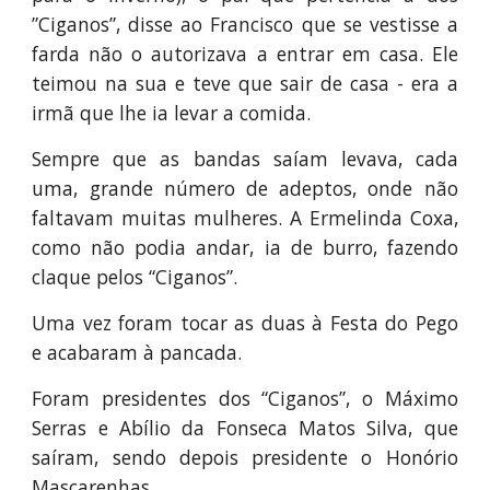
”Ciganos”, disse ao Francisco que se vestisse a
farda não o autorizava a entrar em casa. Ele
teimou na sua e teve que sair de casa - era a
irmã que lhe ia levar a comida.
Sempre que as bandas saíam levava, cada
uma, grande número de adeptos, onde não
faltavam muitas mulheres. A Ermelinda Coxa,
como não podia andar, ia de burro, fazendo
claque pelos “Ciganos”.
Uma vez foram tocar as duas à Festa do Pego
e acabaram à pancada.
Foram presidentes dos “Ciganos”, o Máximo
Serras e Abílio da Fonseca Matos Silva, que
saíram, sendo depois presidente o Honório
Mascarenhas.