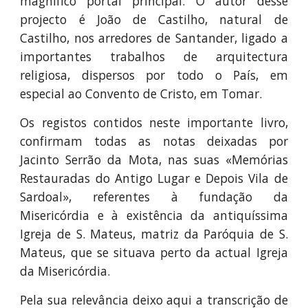
magnífico portal principal. O autor desse
projecto é João de Castilho, natural de
Castilho, nos arredores de Santander, ligado a
importantes trabalhos de arquitectura
religiosa, dispersos por todo o País, em
especial ao Convento de Cristo, em Tomar.
Os registos contidos neste importante livro,
confirmam todas as notas deixadas por
Jacinto Serrão da Mota, nas suas «Memórias
Restauradas do Antigo Lugar e Depois Vila de
Sardoal», referentes à fundação da
Misericórdia e à existência da antiquíssima
Igreja de S. Mateus, matriz da Paróquia de S.
Mateus, que se situava perto da actual Igreja
da Misericórdia.
Pela sua relevância deixo aqui a transcrição de