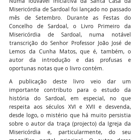
Numa louvável iniciativa da Santa Casa da
Misericórdia de Sardoal foi lançado no passado
mês de Setembro. Durante as Festas do
Concelho de Sardoal, o Livro Primeiro da
Misericórdia de Sardoal, numa notável
transcrição do Senhor Professor João José de
Lemos da Cunha Matos, que é, também, o
autor da introdução e das profusas e
oportunas notas que o livro contém.
A publicação deste livro veio dar um
importante contributo para o estudo da
história do Sardoal, em especial, no que
respeita aos séculos XVI e XVII e desvenda,
desde logo, o mistério que há muito persistia
sobre o autor da traça (projecto) da Igreja da
Misericórdia e, particularmente, do seu